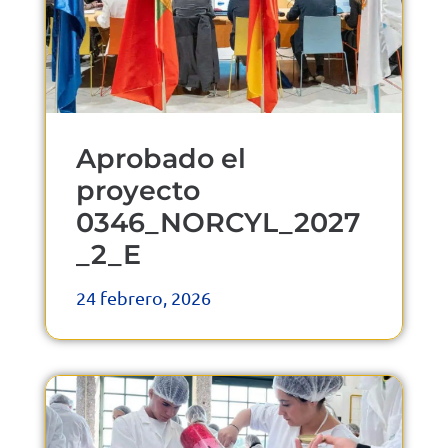
Aprobado el
proyecto
0346_NORCYL_2027
_2_E
24 febrero, 2026