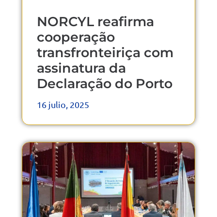
NORCYL reafirma
cooperação
transfronteiriça com
assinatura da
Declaração do Porto
16 julio, 2025