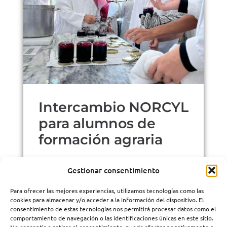
Intercambio NORCYL
para alumnos de
formación agraria
25 noviembre, 2024
Gestionar consentimiento
Para ofrecer las mejores experiencias, utilizamos tecnologías como las
cookies para almacenar y/o acceder a la información del dispositivo. El
consentimiento de estas tecnologías nos permitirá procesar datos como el
comportamiento de navegación o las identificaciones únicas en este sitio.