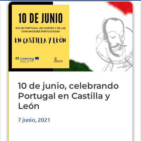
10 de junio, celebrando
Portugal en Castilla y
León
7 junio, 2021