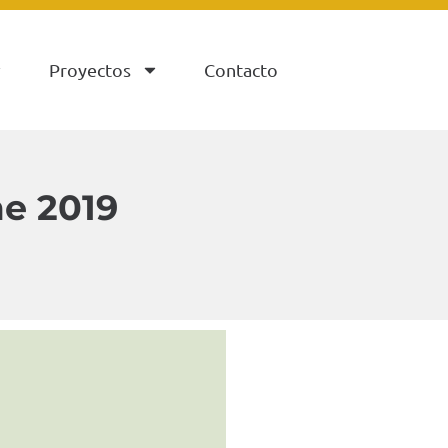
Proyectos
Contacto
e 2019