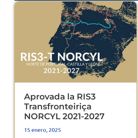
Aprovada la RIS3
Transfronteiriça
NORCYL 2021-2027
15 enero, 2025