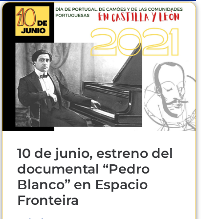
10 de junio, estreno del
documental “Pedro
Blanco” en Espacio
Fronteira