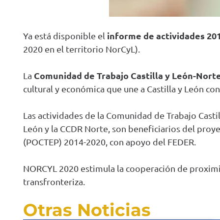
informe de actividades 20
Ya está disponible el
2020 en el territorio NorCyL).
Comunidad de Trabajo Castilla y León-Nort
La
cultural y económica que une a Castilla y León con
Las
actividades
de la Comunidad de Trabajo Casti
León y la CCDR
Norte, son beneficiarios del
proy
(POCTEP) 2014-2020, con apoyo del FEDER.
NORCYL 2020 estimula la
cooperación de proxi
transfronteriza.
Otras Noticias