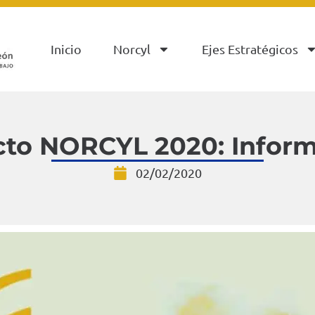
Inicio
Norcyl
Ejes Estratégicos
cto NORCYL 2020: Inform
02/02/2020