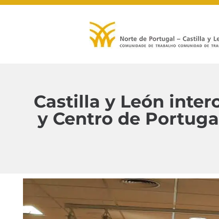
Castilla y León inte
y Centro de Portuga