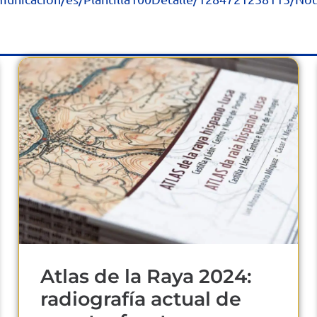
Atlas de la Raya 2024:
radiografía actual de