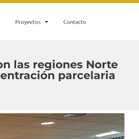
Proyectos
Contacto
on las regiones Norte
entración parcelaria