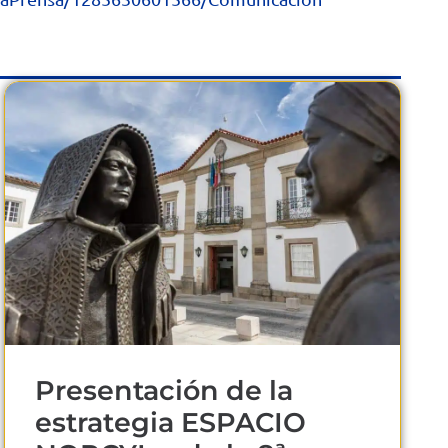
Presentación de la
estrategia ESPACIO