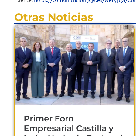
Otras Noticias
Primer Foro
Empresarial Castilla y